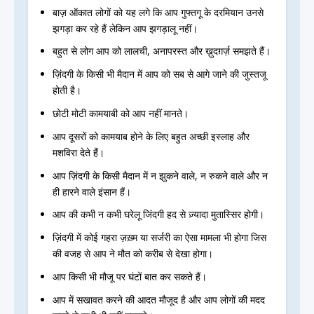
बाज़ ऑकात लोगों को यह लगे कि आप गुफ्तगू के दरमियान उनसे
झगड़ा कर रहे हैं लेकिन आप झगड़ालू नहीं।
बहुत से लोग आप को लालची, अनापरस्त और ख़ुदग़र्ज़ समझते हैं।
ज़िंदगी के किसी भी मैदान में आप को सब से आगे जाने की जुस्तजू
होती है।
छोटी मोटी कामयाबी को आप नहीं मानते।
आप दूसरों को कामयाब होने के लिए बहुत अच्छी इस्लाह और
मशविरा देते हैं।
आप ज़िंदगी के किसी मैदान में न झुकने वाले, न रुकने वाले और न
ही हारने वाले इंसान हैं।
आप की कभी न कभी घरेलू जिंदगी हद से ज़्यादा मुतास्सिर होगी।
ज़िंदगी में कोई गहरा ज़ख़्म या सर्जरी का ऐसा मामला भी होगा जिस
की वजह से आप ने मौत को करीब से देखा होगा।
आप किसी भी मौजू पर घंटों बात कर सकते हैं।
आप में सखावत करने की आदत मौजूद है और आप लोगों की मदद