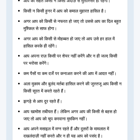
आप की सेहत किसी न किसी अंदाज़ से मुतास्सिर ही रहेगी।
किसी न किसी हुनर में आप को कमाल मुहारत हासिल है।
अगर आप को किसी से नफरत हो जाए तो उससे आप का दिल बहुत
मुश्किल से साफ होगा।
अगर आप को किसी से मोहब्बत हो जाए तो आप उसे हर हाल में
हासिल करके ही रहेंगे।
आप अपना राज़ किसी पर शेयर नहीं करेंगे और न ही जल्द किसी
पर भरोसा करेंगे।
कम पैसों या कम दर्जे पर कनाअत करने की आप में आदत नहीं।
अला मुकाम और बुलंद मर्तबा हासिल करने की जुस्तजू आप किसी न
किसी सूरत में करते रहते हैं।
झगड़े से आप दूर रहते हैं।
आप खामोश तबीयत हैं। लेकिन अगर आप की किसी से बहस हो
जाए तो आप को चुप करवाना मुमकिन नहीं।
आप अपने मसाइल में मग्न रहते हैं और दूसरों के मामलात में
दखलंदाज़ी नहीं करते और न ही यह आप को पसंद है।