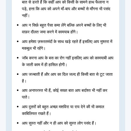
बात से डरते हैं कि कहीं आप को किसी के सामने हाथ फैलाना न
पड़े, हत्ता कि आप को अपने माँ-बाप और बच्चों से माँगना भी पसंद
नहीं।
आप न सिर्फ़ बहुत पैसा कमा लेंगे बल्कि अपने बच्चों के लिए भी
वाफ़र दौलत जमा करने में कामयाब होंगे।
आप हमेशा ज़रूरतमंदों के साथ खड़े रहते हैं इसलिए आप मुश्तरा में
मकबूल भी रहेंगे।
जॉब करना आप के बस का रोग नहीं इसलिए आप को कामयाबी आप
के जाती काम में ही हासिल होगी।
आप जज्बाती हैं और आप का दिल जल्द ही किसी बात से टूट जाता
है।
आप अनापरस्त भी हैं, कोई सख्त बात आप बर्दाश्त भी नहीं कर
पाते।
आप दूसरों को बहुत अच्छा मशविरा या राय देने की भी कमाल
काबिलियत रखते हैं।
आप सुस्त नहीं और न ही आप को सुस्त लोग पसंद हैं।