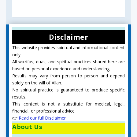
Disclaimer
This website provides spiritual and informational content
only.
All wazifas, duas, and spiritual practices shared here are
based on personal experience and understanding.
Results may vary from person to person and depend
solely on the will of Allah.
No spiritual practice is guaranteed to produce specific
results.
This content is not a substitute for medical, legal,
financial, or professional advice.
👉
Read our full Disclaimer
About Us