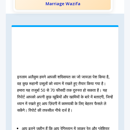
Marriage Wazifa
इस्लाम अलैकुम हमने आपकी शख्सियत का जो जायज़ा पेश किया है,
वह कुछ रूहानी उसूलों को ध्यान में रखते हुए तैयार किया गया है।
हमारा यह तजुर्बा 50 से 70 फीसदी तक दुरुस्त हो सकता है। यह
रिपोर्ट आपको अपनी कुछ खूबियों और खामियों के बारे में बताएगी, जिन्हें
ध्यान में रखते हुए आप ज़िंदगी में कामयाबी के लिए बेहतर फैसले ले
सकेंगे। रिपोर्ट की तफसील नीचे दर्ज है।
आप इतने ज़हीन हैं कि आप रेगिस्तान में जाकर रेत और ग्लेशियर