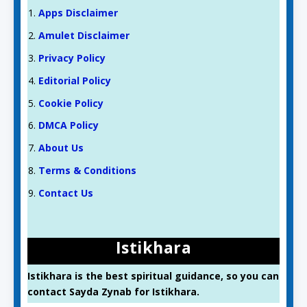
Apps Disclaimer
Amulet Disclaimer
Privacy Policy
Editorial Policy
Cookie Policy
DMCA Policy
About Us
Terms & Conditions
Contact Us
Istikhara
Istikhara is the best spiritual guidance, so you can
contact Sayda Zynab for Istikhara.