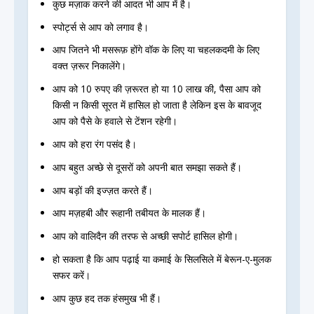
कुछ मज़ाक करने की आदत भी आप में है।
स्पोर्ट्स से आप को लगाव है।
आप जितने भी मसरूफ़ होंगे वॉक के लिए या चहलकदमी के लिए
वक्त ज़रूर निकालेंगे।
आप को 10 रुपए की ज़रूरत हो या 10 लाख की, पैसा आप को
किसी न किसी सूरत में हासिल हो जाता है लेकिन इस के बावजूद
आप को पैसे के हवाले से टेंशन रहेगी।
आप को हरा रंग पसंद है।
आप बहुत अच्छे से दूसरों को अपनी बात समझा सकते हैं।
आप बड़ों की इज्ज़त करते हैं।
आप मज़हबी और रूहानी तबीयत के मालक हैं।
आप को वालिदैन की तरफ से अच्छी सपोर्ट हासिल होगी।
हो सकता है कि आप पढ़ाई या कमाई के सिलसिले में बेरून-ए-मुलक
सफर करें।
आप कुछ हद तक हंसमुख भी हैं।