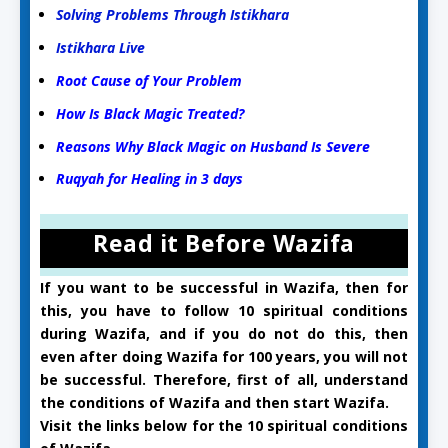
Solving Problems Through Istikhara
Istikhara Live
Root Cause of Your Problem
How Is Black Magic Treated?
Reasons Why Black Magic on Husband Is Severe
Ruqyah for Healing in 3 days
Read it Before Wazifa
If you want to be successful in Wazifa, then for
this, you have to follow 10 spiritual conditions
during Wazifa, and if you do not do this, then
even after doing Wazifa for 100 years, you will not
be successful. Therefore, first of all, understand
the conditions of Wazifa and then start Wazifa.
Visit the links below for the 10 spiritual conditions