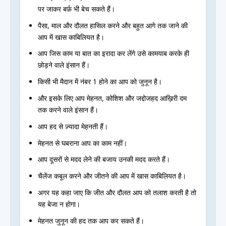
पर जाकर बर्फ़ भी बेच सकते हैं।
पैसा, माल और दौलत हासिल करने और बहुत आगे तक जाने की
आप में खास काबिलियत है।
आप जिस काम या बात का इरादा कर लेंगे उसे कामयाब करके ही
छोड़ने वाले इंसान हैं।
किसी भी मैदान में नंबर 1 होने का आप को जुनून है।
और इसके लिए आप मेहनत, कोशिश और जद्दोजहद आख़िरी दम
तक करने वाले इंसान हैं।
आप हद से ज़्यादा मेहनती हैं।
मेहनत से घबराना आप का काम नहीं।
आप दूसरों से मदद लेने की बजाय उनकी मदद करते हैं।
चैलेंज कबूल करने और जीतने की आप में खास काबिलियत है।
अगर यह कहा जाए कि जीत और दौलत आप को तलाश करती है तो
यह बेजा न होगा।
मेहनत जुनून की हद तक आप कर सकते हैं।