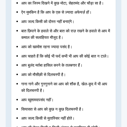
आप का जिस्म दिखने में कुछ मोटा, सेहतमंद और चौड़ा सा है।
ऐन मुमकिन है कि आप के एक से ज़्यादा अफेयर्ज़ हों।
आप जल्द किसी को दोस्त नहीं बनाएंगे।
बात छिपाने के हवाले से और बात को राज़ रखने के हवाले से आप में
कमाल की सलाहियत मौजूद है।
आप को खामोश रहना ज्यादा पसंद है।
आप चाहते हैं कि कोई भी फर्द कभी भी आप की कोई बात न टाले।
आप बुलंद मर्तबा हासिल करने के तलबगार हैं।
आप को मौसीक़ी से दिलचस्पी है।
गाना गाने और गुनगुनाने का आप को शौक है, खेल-कूद में भी आप
को दिलचस्पी है।
आप खुशामदपसंद नहीं।
सियासत से आप को कुछ न कुछ दिलचस्पी है।
आप जल्द किसी से मुतास्सिर नहीं होते।