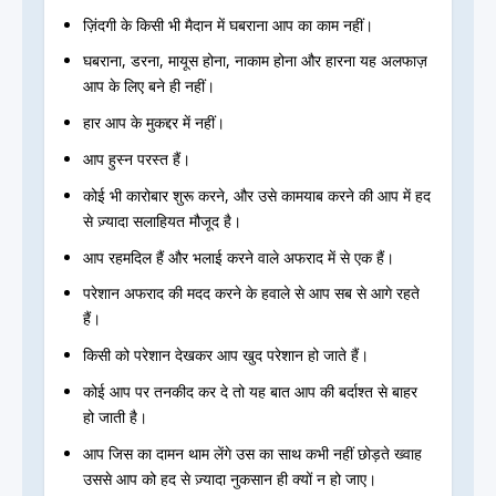
ज़िंदगी के किसी भी मैदान में घबराना आप का काम नहीं।
घबराना, डरना, मायूस होना, नाकाम होना और हारना यह अलफाज़
आप के लिए बने ही नहीं।
हार आप के मुकद्दर में नहीं।
आप हुस्न परस्त हैं।
कोई भी कारोबार शुरू करने, और उसे कामयाब करने की आप में हद
से ज़्यादा सलाहियत मौजूद है।
आप रहमदिल हैं और भलाई करने वाले अफराद में से एक हैं।
परेशान अफराद की मदद करने के हवाले से आप सब से आगे रहते
हैं।
किसी को परेशान देखकर आप खुद परेशान हो जाते हैं।
कोई आप पर तनकीद कर दे तो यह बात आप की बर्दाश्त से बाहर
हो जाती है।
आप जिस का दामन थाम लेंगे उस का साथ कभी नहीं छोड़ते ख्वाह
उससे आप को हद से ज़्यादा नुकसान ही क्यों न हो जाए।