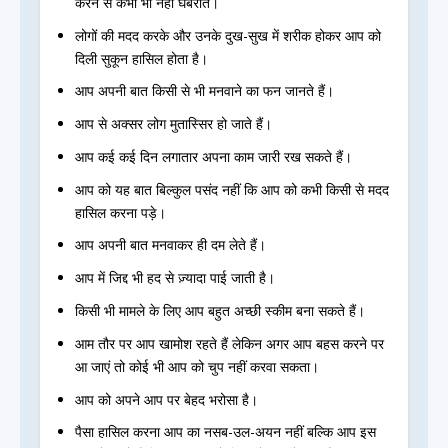
करने से कभी भी नहीं घबराते।
लोगों की मदद करके और उनके दुख-सुख में शरीक होकर आप को
दिली सुकून हासिल होता है।
आप अपनी बात किसी से भी मनवाने का फन जानते हैं।
आप से अक्सर लोग मुतास्सिर हो जाते हैं।
आप कई कई दिन लगातार अपना काम जारी रख सकते हैं।
आप को यह बात बिल्कुल पसंद नहीं कि आप को कभी किसी से मदद
हासिल करना पड़े।
आप अपनी बात मनवाकर ही दम लेते हैं।
आप में जिद्द भी हद से ज़्यादा पाई जाती है।
किसी भी मामले के लिए आप बहुत अच्छी स्कीम बना सकते हैं।
आम तौर पर आप खामोश रहते हैं लेकिन अगर आप बहस करने पर
आ जाएं तो कोई भी आप को चुप नहीं करवा सकता।
आप को अपने आप पर बेहद भरोसा है।
पैसा हासिल करना आप का नसब-उल-अयन नहीं बल्कि आप इस