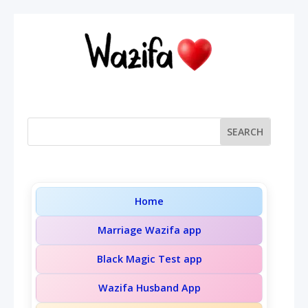
Home
Marriage Wazifa app
Black Magic Test app
Wazifa Husband App