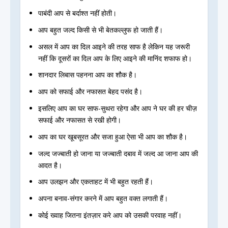
पाबंदी आप से बर्दाश्त नहीं होती।
आप बहुत जल्द किसी से भी बेतकल्लुफ हो जाती हैं।
असल में आप का दिल आइने की तरह साफ है लेकिन यह जरूरी
नहीं कि दूसरों का दिल आप के लिए आइने की मानिंद शफाफ हो।
शानदार लिबास पहनना आप का शौक है।
आप को सफाई और नफासत बेहद पसंद है।
इसलिए आप का घर साफ-सुथरा रहेगा और आप ने घर की हर चीज़
सफाई और नफासत से रखी होगी।
आप का घर खूबसूरत और सजा हुआ ऐसा भी आप का शौक है।
जल्द जज्बाती हो जाना या जज्बाती दबाव में जल्द आ जाना आप की
आदत है।
आप उलझन और एकताहट में भी बहुत रहती हैं।
अपना बनाव-संगार करने में आप बहुत वक्त लगाती हैं।
कोई ख्वाह जितना इंतज़ार करे आप को उसकी परवाह नहीं।