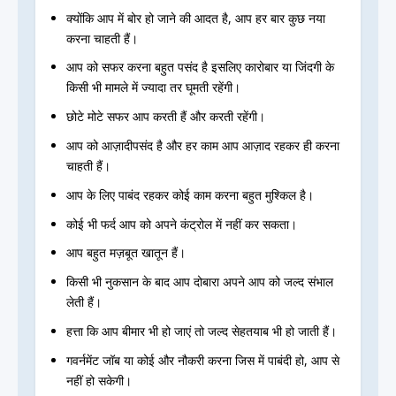
क्योंकि आप में बोर हो जाने की आदत है, आप हर बार कुछ नया
करना चाहती हैं।
आप को सफर करना बहुत पसंद है इसलिए कारोबार या जिंदगी के
किसी भी मामले में ज्यादा तर घूमती रहेंगी।
छोटे मोटे सफर आप करती हैं और करती रहेंगी।
आप को आज़ादीपसंद है और हर काम आप आज़ाद रहकर ही करना
चाहती हैं।
आप के लिए पाबंद रहकर कोई काम करना बहुत मुश्किल है।
कोई भी फर्द आप को अपने कंट्रोल में नहीं कर सकता।
आप बहुत मज़बूत खातून हैं।
किसी भी नुकसान के बाद आप दोबारा अपने आप को जल्द संभाल
लेती हैं।
हत्ता कि आप बीमार भी हो जाएं तो जल्द सेहतयाब भी हो जाती हैं।
गवर्नमेंट जॉब या कोई और नौकरी करना जिस में पाबंदी हो, आप से
नहीं हो सकेगी।