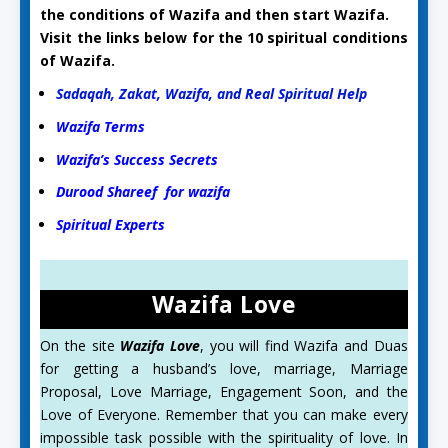
the conditions of Wazifa and then start Wazifa.
Visit the links below for the 10 spiritual conditions
of Wazifa.
Sadaqah, Zakat, Wazifa, and Real Spiritual Help
Wazifa Terms
Wazifa’s Success Secrets
Durood Shareef for wazifa
Spiritual Experts
Wazifa Love
On the site
Wazifa Love
, you will find Wazifa and Duas
for getting a husband’s love, marriage, Marriage
Proposal, Love Marriage, Engagement Soon, and the
Love of Everyone. Remember that you can make every
impossible task possible with the spirituality of love. In