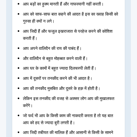
आप बड़ों का हुक्म मानती हैं और नाफरमानी नहीं करती।
आप को साफ-साफ बात कहने की आदत है इस का ख्वाह किसी को
गुस्सा ही क्यों न लगे।
आप जिद्दी हैं और फजूल इखराजात से परहेज करने की कोशिश
करती हैं।
आप अपने वालिदैन की राय की पाबंद हैं।
और वालिदैन से बहुत मोहब्बत करने वाली हैं।
आप घर के कामों में बहुत ज्यादा दिलचस्पी लेती हैं।
आप में दूसरों पर तनकीद करने की भी आदत है।
आप की तनकीद मुसबित और दूसरे के हक़ में होती है।
लेकिन इस तनकीद की वजह से अक्सर लोग आप की मुखालफत
करेंगे।
जो फर्द भी आप के किसी काम की नाकदरी करता है तो यह बात
आप को हद से ज्यादा बुरी लगती है।
आप जिद्दी तबीयत की मालिक हैं और आसानी से किसी के सामने