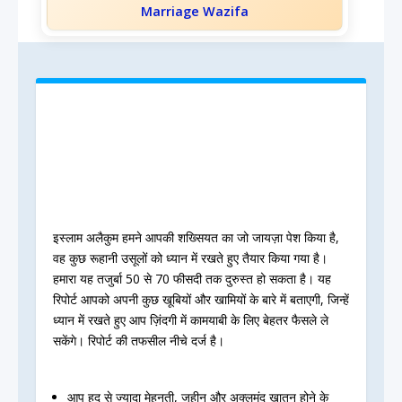
Marriage Wazifa
इस्लाम अलैकुम हमने आपकी शख्सियत का जो जायज़ा पेश किया है,
वह कुछ रूहानी उसूलों को ध्यान में रखते हुए तैयार किया गया है।
हमारा यह तजुर्बा 50 से 70 फीसदी तक दुरुस्त हो सकता है। यह
रिपोर्ट आपको अपनी कुछ खूबियों और खामियों के बारे में बताएगी, जिन्हें
ध्यान में रखते हुए आप ज़िंदगी में कामयाबी के लिए बेहतर फैसले ले
सकेंगे। रिपोर्ट की तफसील नीचे दर्ज है।
आप हद से ज्यादा मेहनती, जहीन और अक्लमंद खातून होने के