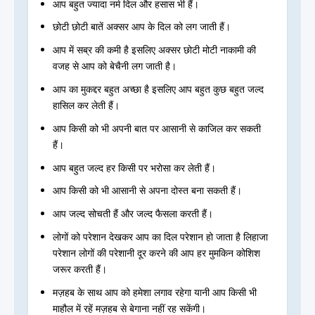
आप बहुत ज्यादा नर्म दिल और हसास भी हैं।
छोटी छोटी बातें अक्सर आप के दिल को लग जाती हैं।
आप में सब्र की कमी है इसलिए अक्सर छोटी मोटी नाकामी की
वजह से आप को बेचैनी लग जाती है।
आप का मुकद्दर बहुत अच्छा है इसलिए आप बहुत कुछ बहुत जल्द
हासिल कर लेती हैं।
आप किसी को भी अपनी बात पर आसानी से काजिल कर सकती
हैं।
आप बहुत जल्द हर किसी पर भरोसा कर लेती हैं।
आप किसी को भी आसानी से अपना दोस्त बना सकती हैं।
आप जल्द सोचती हैं और जल्द फैसला करती हैं।
लोगों को परेशान देखकर आप का दिल परेशान हो जाता है लिहाजा
परेशान लोगों की परेशानी दूर करने की आप हर मुमकिन कोशिश
जरूर करती हैं।
मज़हब के साथ आप को हमेशा लगाव रहेगा यानी आप किसी भी
माहौल में रहें मज़हब से बेगाना नहीं रह सकेंगी।