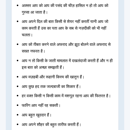
अक्सर आप को आप की पसंद की चीज़ हासिल न हो तो आप को
गुस्सा आ जाता है।
आप अपने दिल की बात किसी से शेयर नहीं करतीं यानी आप जो
काम करती हैं उस का पता आप के सब से नज़दीकी को भी नहीं
चलता।
आप को ग़ीबत करने वाले अफराद और झूठ बोलने वाले अफराद से
सख्त नफरत है।
आप न तो किसी के जाती मामलात में दखलंदाजी करती हैं और न ही
इस बात को अच्छा समझती हैं।
आप मज़हबी और रूहानी किस्म की खातून हैं।
आप कुछ हद तक जल्दबाजी का शिकार हैं।
हर वक्त किसी न किसी काम में मशगूल रहना आप की फितरत है।
फारिग आप नहीं रह सकती।
आप बहुत खुददार हैं।
आप अपने शौहर की बहुत तारीफ करती हैं।