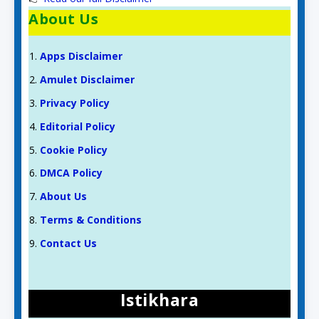
About Us
Apps Disclaimer
Amulet Disclaimer
Privacy Policy
Editorial Policy
Cookie Policy
DMCA Policy
About Us
Terms & Conditions
Contact Us
Istikhara