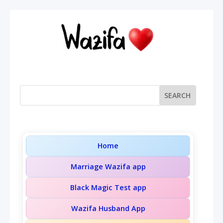
Home
Marriage Wazifa app
Black Magic Test app
Wazifa Husband App