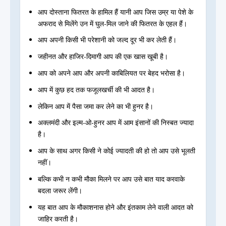
आप दोस्ताना फितरत के हामिल हैं यानी आप जिस उम्र या पेशे के
अफराद से मिलेंगे उन में घुल-मिल जाने की फितरत के एहल हैं।
आप अपनी किसी भी परेशानी को जल्द दूर भी कर लेती हैं।
जहीनत और हाजिर-दिमागी आप की एक खास खूबी है।
आप को अपने आप और अपनी काबिलियत पर बेहद भरोसा है।
आप में कुछ हद तक फजूलखर्ची की भी आदत है।
लेकिन आप में पैसा जमा कर लेने का भी हुनर है।
अक्लमंदी और इल्म-ओ-हुनर आप में आम इंसानों की निस्बत ज्यादा
है।
आप के साथ अगर किसी ने कोई ज्यादती की हो तो आप उसे भूलती
नहीं।
बल्कि कभी न कभी मौका मिलने पर आप उसे बात याद करवाके
बदला जरूर लेंगी।
यह बात आप के मौकाशनास होने और इंतकाम लेने वाली आदत को
जाहिर करती है।