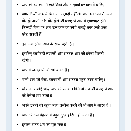
आप को हर काम में तब्दीलियां और आज़ादी हर हाल में चाहिए।
अगर किसी काम में चेंज या आज़ादी नहीं तो आप उस काम से जल्द
बोर हो जाएंगी और बोर होने की वजह से आप में एकताहट होगी
जिसकी बिना पर आप उस काम को सोचे-समझे बगैर उसी वक्त
छोड़ सकती हैं।
गुड लक हमेशा आप के साथ रहती है।
इसलिए कारोबारी तरक्की और इज्जत आप को हमेशा मिलती
रहेगी।
आप में जल्दबाजी की भी आदत है।
यानी आप को पैसा, कामयाबी और इज्जत बहुत जल्द चाहिए।
और अगर कोई चीज़ आप को जल्द न मिले तो उस की वजह से आप
को बेचैनी लग जाती है।
अपने इरादों को बहुत जल्द तब्दील करने की भी आप में आदत है।
आप को कम मेहनत में बहुत कुछ हासिल हो जाता है।
इसकी वजह आप का गुड लक है।