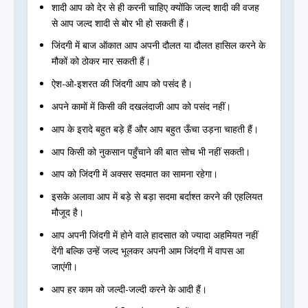
शादी आप को देर से ही करनी चाहिए क्योंकि जल्द शादी की वजह
से आप जल्द शादी से बोर भी हो सकती हैं।
जिंदगी में बाज ऑकात आप अपनी दौलत या दौलत हासिल करने के
मौकों को ठोकर मार सकती हैं।
ऐश-ओ-इशरत की जिंदगी आप को पसंद है।
अपने कामों में किसी की दखलंदाजी आप को पसंद नहीं।
आप के इरादे बहुत बड़े हैं और आप बहुत ऊँचा उड़ना चाहती हैं।
आप किसी को नुकसान पहुँचाने की बात सोच भी नहीं सकती।
आप को जिंदगी में अक्सर सदमात का सामना रहेगा।
इसके अलावा आप में बड़े से बड़ा सदमा बर्दाश्त करने की एहलियत
मौजूद है।
आप अपनी जिंदगी में होने वाले हादसात को ज्यादा अहमियत नहीं
देंगी बल्कि उन्हें जल्द भूलकर अपनी आम जिंदगी में वापस आ
जाएंगी।
आप हर काम को जल्दी-जल्दी करने के आदी हैं।