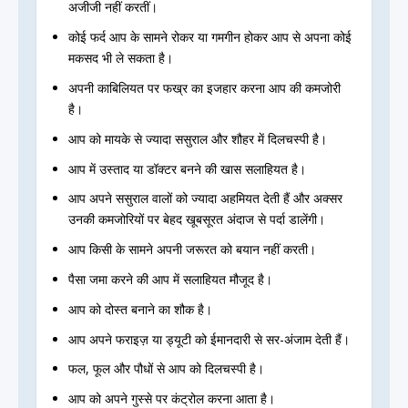
अजीजी नहीं करतीं।
कोई फर्द आप के सामने रोकर या गमगीन होकर आप से अपना कोई
मकसद भी ले सकता है।
अपनी काबिलियत पर फख्र का इजहार करना आप की कमजोरी
है।
आप को मायके से ज्यादा ससुराल और शौहर में दिलचस्पी है।
आप में उस्ताद या डॉक्टर बनने की खास सलाहियत है।
आप अपने ससुराल वालों को ज्यादा अहमियत देती हैं और अक्सर
उनकी कमजोरियों पर बेहद खूबसूरत अंदाज से पर्दा डालेंगी।
आप किसी के सामने अपनी जरूरत को बयान नहीं करती।
पैसा जमा करने की आप में सलाहियत मौजूद है।
आप को दोस्त बनाने का शौक है।
आप अपने फराइज़ या ड्यूटी को ईमानदारी से सर-अंजाम देती हैं।
फल, फूल और पौधों से आप को दिलचस्पी है।
आप को अपने गुस्से पर कंट्रोल करना आता है।