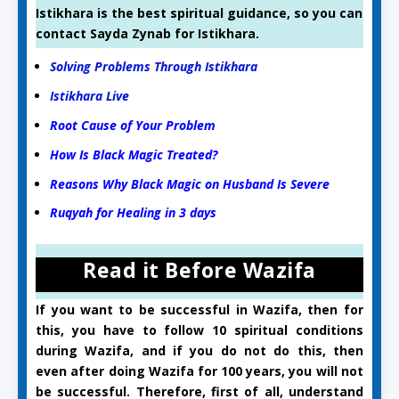
Istikhara is the best spiritual guidance, so you can
contact Sayda Zynab for Istikhara.
Solving Problems Through Istikhara
Istikhara Live
Root Cause of Your Problem
How Is Black Magic Treated?
Reasons Why Black Magic on Husband Is Severe
Ruqyah for Healing in 3 days
Read it Before Wazifa
If you want to be successful in Wazifa, then for
this, you have to follow 10 spiritual conditions
during Wazifa, and if you do not do this, then
even after doing Wazifa for 100 years, you will not
be successful. Therefore, first of all, understand