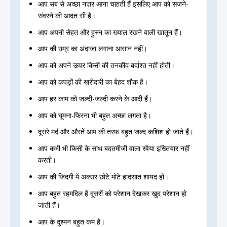
आप सब से अच्छा नज़र आना चाहती हैं इसलिए आप को सजने-
संवरने की आदत सी है।
आप अपनी सेहत और हुस्न का ख्याल रखने वाली खातून हैं।
आप की उम्र का अंदाजा लगाना आसान नहीं।
आप को अपने ऊपर किसी की तनकीद बर्दाश्त नहीं होती।
आप को कपड़ों की खरीदारी का बेहद शौक है।
आप हर काम को जल्दी-जल्दी करने के आदी हैं।
आप को घूमना-फिरना भी बहुत अच्छा लगता है।
दूसरे मर्द और औरतें आप की तरफ बहुत जल्द कशिश हो जाते हैं।
आप कभी भी किसी के साथ बदतमीजी वाला रवैया इख्तियार नहीं
करती।
आप की जिंदगी में अक्सर छोटे मोटे हादसात शायद हों।
आप बहुत रहमदिल हैं दूसरों को परेशान देखकर खुद परेशान हो
जाती हैं।
आप के दुश्मन बहुत कम हैं।