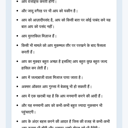
आप वजाइफ करती होंगी।
और जादू वगैरह पर भी आप को यकीन है।
आप को आज़ादीपसंद है, आप को किसी बात पर कोई पाबंद करे यह
बात आप को पसंद नहीं।
आप मुस्तकिल मिज़ाज हैं।
किसी भी मामले को आप मुकम्मल तौर पर परखने के बाद फैसला
करती हैं।
आप का मुकद्दर बहुत अच्छा है इसलिए आप बहुत कुछ बहुत जल्द
हासिल कर लेती हैं।
आप में जल्दबाजी वाला मिजाज पाया जाता है।
अक्सर ऑकात आप गुस्सा में बेकाबू भी हो सकती हैं।
आप में एक खराबी यह है कि आप मनमानी करने की आदी हैं।
और यह मनमानी आप को कभी-कभी बहुत ज्यादा नुकसान भी
पहुंचाएगी।
आप के अंदर बहस करने की आदत है जिस की वजह से कभी-कभी
आप रुसवा भी होंगी और अक्सर अच्छे दोस्त खो भी बैठेंगी।