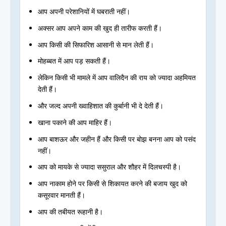
आप अपनी परेशानियों में घबराती नहीं।
अक्सर आप अपने काम की खुद ही तारीफ करती हैं।
आप किसी की सिफारिश आसानी से मान लेती हैं।
मोहब्बत में आप पड़ सकती हैं।
लेकिन किसी भी मामले में आप वालिदैन की राय को ज्यादा अहमियत
देती हैं।
और जल्द अपनी ख्वाहिशात की कुर्बानी भी दे देती हैं।
खाना पकाने की आप माहिर हैं।
आप बाशऊर और जहीन हैं और किसी पर बोझ बनना आप को पसंद
नहीं।
आप को मायके से ज्यादा ससुराल और शौहर में दिलचस्पी है।
आप नाकाम होने पर किसी से शिकायत करने की बजाय खुद को
कसूरवार मानती हैं।
आप की तबीयत रूहानी है।