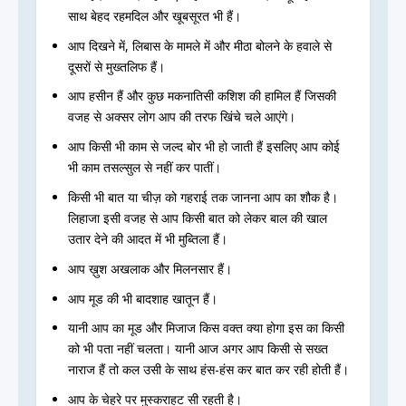
साथ बेहद रहमदिल और खूबसूरत भी हैं।
आप दिखने में, लिबास के मामले में और मीठा बोलने के हवाले से
दूसरों से मुख्तलिफ हैं।
आप हसीन हैं और कुछ मकनातिसी कशिश की हामिल हैं जिसकी
वजह से अक्सर लोग आप की तरफ खिंचे चले आएंगे।
आप किसी भी काम से जल्द बोर भी हो जाती हैं इसलिए आप कोई
भी काम तसल्सुल से नहीं कर पातीं।
किसी भी बात या चीज़ को गहराई तक जानना आप का शौक है।
लिहाजा इसी वजह से आप किसी बात को लेकर बाल की खाल
उतार देने की आदत में भी मुब्तिला हैं।
आप ख़ुश अखलाक और मिलनसार हैं।
आप मूड की भी बादशाह खातून हैं।
यानी आप का मूड और मिजाज किस वक्त क्या होगा इस का किसी
को भी पता नहीं चलता। यानी आज अगर आप किसी से सख्त
नाराज हैं तो कल उसी के साथ हंस-हंस कर बात कर रही होती हैं।
आप के चेहरे पर मुस्कराहट सी रहती है।