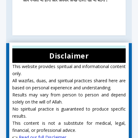
Disclaimer
This website provides spiritual and informational content
only.
All wazifas, duas, and spiritual practices shared here are
based on personal experience and understanding.
Results may vary from person to person and depend
solely on the will of Allah.
No spiritual practice is guaranteed to produce specific
results.
This content is not a substitute for medical, legal,
financial, or professional advice.
👉
Read our full Disclaimer