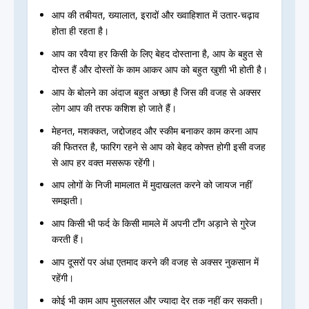
आप की तबीयत, ख्यालात, इरादों और ख्वाहिशात में उतार-चढ़ाव
होता ही रहता है।
आप का रवैया हर किसी के लिए बेहद दोस्ताना है, आप के बहुत से
दोस्त हैं और दोस्तों के काम आकर आप को बहुत खुशी भी होती है।
आप के बोलने का अंदाज बहुत अच्छा है जिस की वजह से अक्सर
लोग आप की तरफ कशिश हो जाते हैं।
मेहनत, मशक्कत, जद्दोजहद और स्कीम बनाकर काम करना आप
की फितरत है, फारिग रहने से आप को बेहद कोफ्त होगी इसी वजह
से आप हर वक्त मसरूफ रहेंगी।
आप लोगों के निजी मामलात में मुदाखलत करने को जायज नहीं
समझती।
आप किसी भी फर्द के किसी मामले में अपनी टाँग अड़ाने से गुरेज
करती हैं।
आप दूसरों पर अंधा एतमाद करने की वजह से अक्सर नुकसान में
रहेंगी।
कोई भी काम आप मुसलसल और ज्यादा देर तक नहीं कर सकती।