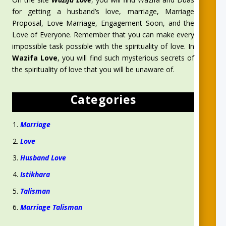
for getting a husband’s love, marriage, Marriage
Proposal, Love Marriage, Engagement Soon, and the
Love of Everyone. Remember that you can make every
impossible task possible with the spirituality of love. In
Wazifa Love
, you will find such mysterious secrets of
the spirituality of love that you will be unaware of.
Categories
Marriage
Love
Husband Love
Istikhara
Talisman
Marriage Talisman