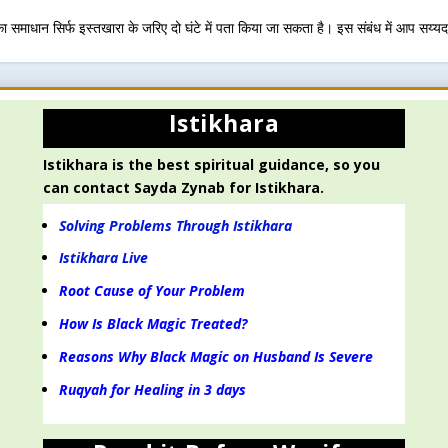
 समाधान सिर्फ इस्तखारा के जरिए दो घंटे में पता किया जा सकता है। इस संबंध में आप सय्यदा
Istikhara
Istikhara is the best spiritual guidance, so you
can contact Sayda Zynab for Istikhara.
Solving Problems Through Istikhara
Istikhara Live
Root Cause of Your Problem
How Is Black Magic Treated?
Reasons Why Black Magic on Husband Is Severe
Ruqyah for Healing in 3 days