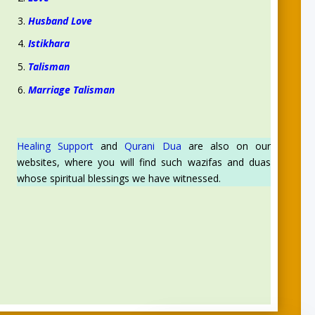
Husband Love
Istikhara
Talisman
Marriage Talisman
Healing Support
and
Qurani Dua
are also on our
websites, where you will find such wazifas and duas
whose spiritual blessings we have witnessed.