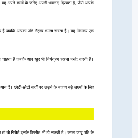
ा। वह अपने कामों के जरिए अपनी भावनाएं दिखाता है, जैसे आपके
यार हैं जबकि आपका पति नेतृत्व क्षमता रखता है। यह मिलकर एक
ा चाहता है जबकि आप खुद भी नियंत्रण रखना पसंद करती हैं।
 दें। छोटी-छोटी बातों पर लड़ने के बजाय बड़े लक्ष्यों के लिए
हो तो रिपोर्ट इसके विपरीत भी हो सकती है। काला जादू पति के