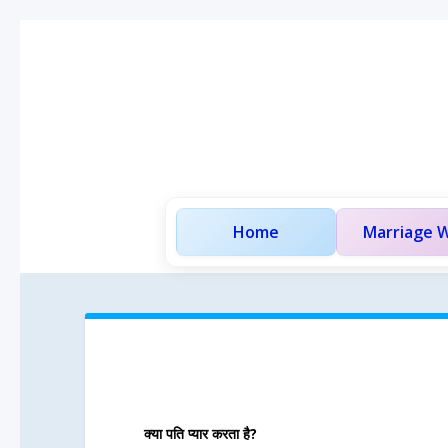
Home
Marriage W
क्या पति प्यार करता है?