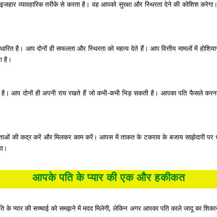
का इजहार व्यावहारिक तरीके से करता है। वह आपको सुरक्षा और स्थिरता देने की कोशिश करेग
रित है। आप दोनों ही सफलता और स्थिरता को महत्व देते हैं। आप वित्तीय मामलों में होशि
ा है।
ता है। आप दोनों ही अपनी राय रखते हैं जो कभी-कभी भिड़ सकती है। आपका पति फैसले करन
्षमताओं की कद्र करें और मिलकर काम करें। आपस में ताकत के टकराव के बजाय साझेदारी पर ध्यान
गा।
आपके पति के प्यार की एक और हकीकत
ि के प्यार की सच्चाई को समझने में मदद मिलेगी, लेकिन अगर आपका पति काले जादू का शिकार 