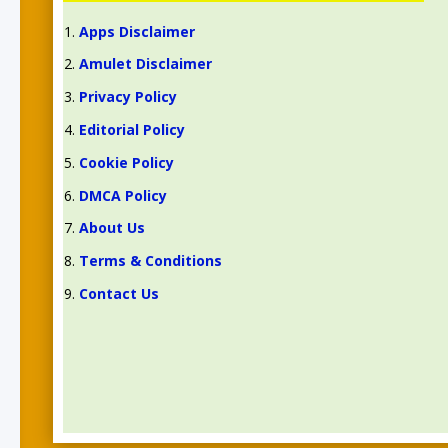
Apps Disclaimer
Amulet Disclaimer
Privacy Policy
Editorial Policy
Cookie Policy
DMCA Policy
About Us
Terms & Conditions
Contact Us