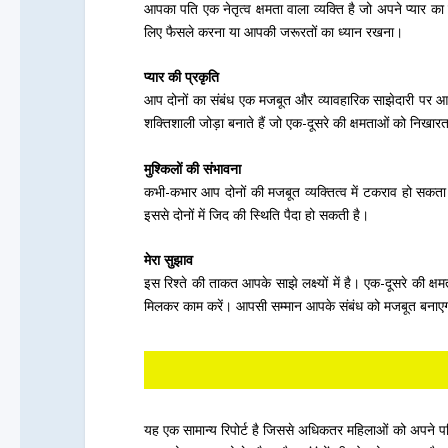
आपका पति एक नेतृत्व क्षमता वाला व्यक्ति है जो अपने प्यार 
लिए फैसले करना या आपकी जरूरतों का ध्यान रखना।
प्यार की प्रकृति
आप दोनों का संबंध एक मजबूत और व्यावहारिक साझेदारी पर आधा
शक्तिशाली जोड़ा बनाते हैं जो एक-दूसरे की क्षमताओं को निखारत
मुश्किलों की संभावना
कभी-कभार आप दोनों की मजबूत व्यक्तित्व में टकराव हो सक
इससे दोनों में जिद की स्थिति पैदा हो सकती है।
मेरा सुझाव
इस रिश्ते की ताकत आपके साझे लक्ष्यों में है। एक-दूसरे की क
मिलकर काम करें। आपसी सम्मान आपके संबंध को मजबूत बनाए
यह एक सामान्य रिपोर्ट है जिससे अधिकतर महिलाओं को अपने पत