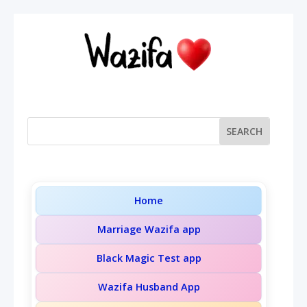
Home
Marriage Wazifa app
Black Magic Test app
Wazifa Husband App