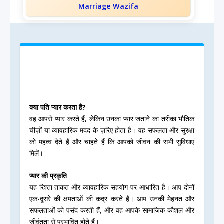
Marriage Wazifa
क्या पति प्यार करता है?
वह आपसे प्यार करते हैं, लेकिन उनका प्यार जताने का तरीका भौतिक
चीज़ों या व्यावहारिक मदद के ज़रिए होता है। वह सफलता और सुरक्षा
को महत्व देते हैं और चाहते हैं कि आपको जीवन की सभी सुविधाएं
मिलें।
प्यार की प्रकृति
यह रिश्ता ताकत और व्यावहारिक सहयोग पर आधारित है। आप दोनों
एक-दूसरे की क्षमताओं की कद्र करते हैं। आप उनकी मेहनत और
सफलताओं को पसंद करती हैं, और वह आपके सामाजिक कौशल और
जीवंतता से प्रभावित होते हैं।