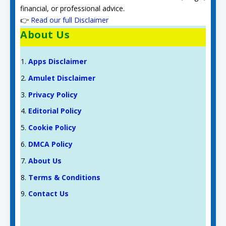
financial, or professional advice.
👉
Read our full Disclaimer
About Us
Apps Disclaimer
Amulet Disclaimer
Privacy Policy
Editorial Policy
Cookie Policy
DMCA Policy
About Us
Terms & Conditions
Contact Us