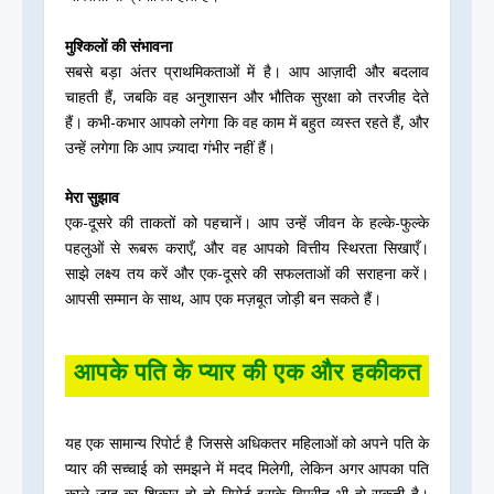
मुश्किलों की संभावना
सबसे बड़ा अंतर प्राथमिकताओं में है। आप आज़ादी और बदलाव
चाहती हैं, जबकि वह अनुशासन और भौतिक सुरक्षा को तरजीह देते
हैं। कभी-कभार आपको लगेगा कि वह काम में बहुत व्यस्त रहते हैं, और
उन्हें लगेगा कि आप ज़्यादा गंभीर नहीं हैं।
मेरा सुझाव
एक-दूसरे की ताकतों को पहचानें। आप उन्हें जीवन के हल्के-फुल्के
पहलुओं से रूबरू कराएँ, और वह आपको वित्तीय स्थिरता सिखाएँ।
साझे लक्ष्य तय करें और एक-दूसरे की सफलताओं की सराहना करें।
आपसी सम्मान के साथ, आप एक मज़बूत जोड़ी बन सकते हैं।
आपके पति के प्यार की एक और हकीकत
यह एक सामान्य रिपोर्ट है जिससे अधिकतर महिलाओं को अपने पति के
प्यार की सच्चाई को समझने में मदद मिलेगी, लेकिन अगर आपका पति
काले जादू का शिकार हो तो रिपोर्ट इसके विपरीत भी हो सकती है।