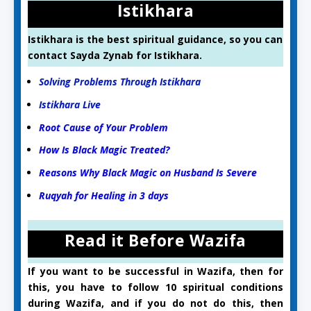
Istikhara
Istikhara is the best spiritual guidance, so you can
contact Sayda Zynab for Istikhara.
Solving Problems Through Istikhara
Istikhara Live
Root Cause of Your Problem
How Is Black Magic Treated?
Reasons Why Black Magic on Husband Is Severe
Ruqyah for Healing in 3 days
Read it Before Wazifa
If you want to be successful in Wazifa, then for
this, you have to follow 10 spiritual conditions
during Wazifa, and if you do not do this, then