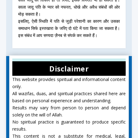
काला जादू पति के प्यार को नफरत, धोखे और अवैध संबंधों की ओर
मोड़ सकता है।
इसलिए, ऐसी स्थिति में पति से जुड़ी परेशानी का कारण और उसका
समाधान सिर्फ इस्तखारा के जरिए दो घंटे में पता किया जा सकता है।
इस संबंध में आप सय्यदा ज़ैनब से संपर्क कर सकते हैं।
Disclaimer
This website provides spiritual and informational content
only.
All wazifas, duas, and spiritual practices shared here are
based on personal experience and understanding.
Results may vary from person to person and depend
solely on the will of Allah.
No spiritual practice is guaranteed to produce specific
results.
This content is not a substitute for medical, legal,