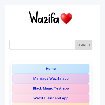
Home
Marriage Wazifa app
Black Magic Test app
Wazifa Husband App