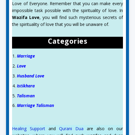
Love of Everyone. Remember that you can make every
impossible task possible with the spirituality of love. In
Wazifa Love
, you will find such mysterious secrets of
the spirituality of love that you will be unaware of.
Categories
Marriage
Love
Husband Love
Istikhara
Talisman
Marriage Talisman
Healing Support
and
Qurani Dua
are also on our