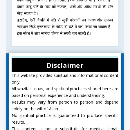
काला जादू पति के प्यार को नफरत, धोखे और अवैध संबंधों की ओर
मोड़ सकता है।
इसलिए, ऐसी स्थिति में पति से जुड़ी परेशानी का कारण और उसका
समाधान सिर्फ इस्तखारा के जरिए दो घंटे में पता किया जा सकता है।
इस संबंध में आप सय्यदा ज़ैनब से संपर्क कर सकते हैं।
Disclaimer
This website provides spiritual and informational content
only.
All wazifas, duas, and spiritual practices shared here are
based on personal experience and understanding.
Results may vary from person to person and depend
solely on the will of Allah.
No spiritual practice is guaranteed to produce specific
results.
This content is not a substitute for medical, legal,