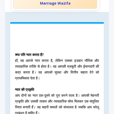
Marriage Wazifa
क्या पति प्यार करता है?
हाँ, वह आपसे प्यार करता है, लेकिन उसका इज़हार भौतिक और
व्यावहारिक तरीके से होता है। वह आपकी मज़बूती और ईमानदारी की
कद्र करता है। वह आपको सुरक्षा और वित्तीय सहारा देने को
प्राथमिकता देता है।
प्यार की प्रकृति
आप दोनों का प्यार एक-दूसरे को पूरा करने वाला है। आपकी मेहनती
प्रकृति और उसकी ताकत और व्यावहारिक सोच मिलकर एक संतुलित
रिश्ता बनाती हैं। वह बाहरी मामलों को संभालता है जबकि आप घरेलू
प्रबंधन में माहिर हैं।