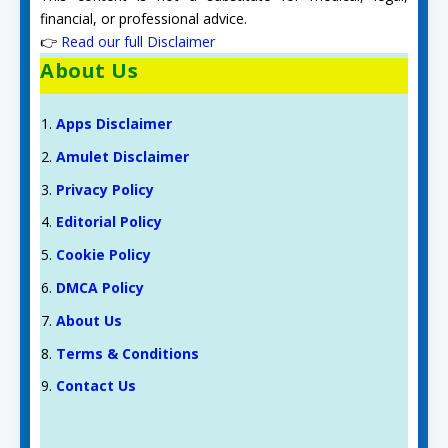
financial, or professional advice.
👉
Read our full Disclaimer
About Us
Apps Disclaimer
Amulet Disclaimer
Privacy Policy
Editorial Policy
Cookie Policy
DMCA Policy
About Us
Terms & Conditions
Contact Us