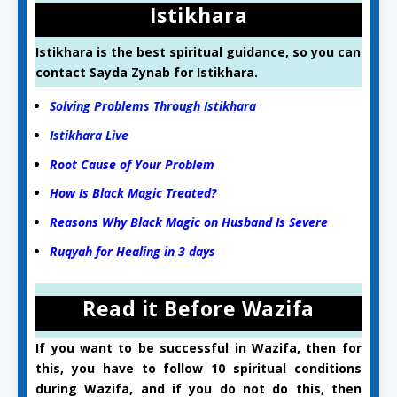
Istikhara
Istikhara is the best spiritual guidance, so you can
contact Sayda Zynab for Istikhara.
Solving Problems Through Istikhara
Istikhara Live
Root Cause of Your Problem
How Is Black Magic Treated?
Reasons Why Black Magic on Husband Is Severe
Ruqyah for Healing in 3 days
Read it Before Wazifa
If you want to be successful in Wazifa, then for
this, you have to follow 10 spiritual conditions
during Wazifa, and if you do not do this, then