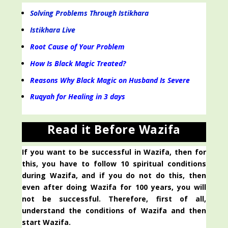
Solving Problems Through Istikhara
Istikhara Live
Root Cause of Your Problem
How Is Black Magic Treated?
Reasons Why Black Magic on Husband Is Severe
Ruqyah for Healing in 3 days
Read it Before Wazifa
If you want to be successful in Wazifa, then for
this, you have to follow 10 spiritual conditions
during Wazifa, and if you do not do this, then
even after doing Wazifa for 100 years, you will
not be successful. Therefore, first of all,
understand the conditions of Wazifa and then
start Wazifa.