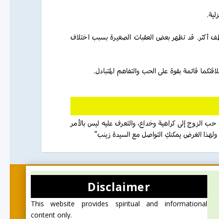
زلية
بلطف أكثر. قد تظهر بعض العقبات الصغيرة بسبب اختلاف
لاقتكما قائمة بقوة على الحب والتفاهم المتبادل
 حب الزوج إلى كراهية وخداع، والتعرف عليه ليس بالأمر
ولهذا الغرض يمكنكِ التواصل مع السيدة زينب
Disclaimer
This website provides spiritual and informational
content only.