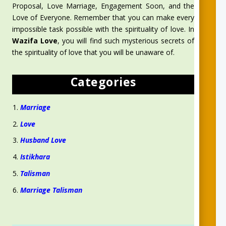
Proposal, Love Marriage, Engagement Soon, and the
Love of Everyone. Remember that you can make every
impossible task possible with the spirituality of love. In
Wazifa Love
, you will find such mysterious secrets of
the spirituality of love that you will be unaware of.
Categories
Marriage
Love
Husband Love
Istikhara
Talisman
Marriage Talisman