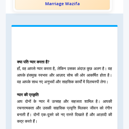
Marriage Wazifa
क्या पति प्यार करता है?
हाँ, वह आपसे प्यार करता है, लेकिन उसका अंदाज़ कुछ अलग है। वह
आपके हंसमुख स्वभाव और आज़ाद सोच की ओर आकर्षित होता है।
वह आपके साथ नए अनुभवों और साहसिक कार्यों में दिलचस्पी लेगा।
प्यार की प्रकृति
आप दोनों के प्यार में उत्साह और सहजता शामिल है। आपकी
रचनात्मकता और उसकी साहसिक प्रवृत्ति मिलकर जीवन को रंगीन
बनाती हैं। दोनों एक-दूसरे को नए रास्ते दिखाते हैं और आज़ादी की
कद्र करते हैं।