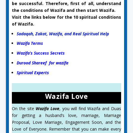
be successful. Therefore, first of all, understand
the conditions of Wazifa and then start Wazifa.
Visit the links below for the 10 spiritual conditions
of Wazifa.
Sadaqah, Zakat, Wazifa, and Real Spiritual Help
Wazifa Terms
Wazifa’s Success Secrets
Durood Shareef for wazifa
Spiritual Experts
Wazifa Love
On the site
Wazifa Love
, you will find Wazifa and Duas
for getting a husband’s love, marriage, Marriage
Proposal, Love Marriage, Engagement Soon, and the
Love of Everyone. Remember that you can make every