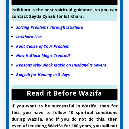
Istikhara is the best spiritual guidance, so you can
contact Sayda Zynab for Istikhara.
Solving Problems Through Istikhara
Istikhara Live
Root Cause of Your Problem
How Is Black Magic Treated?
Reasons Why Black Magic on Husband Is Severe
Ruqyah for Healing in 3 days
Read it Before Wazifa
If you want to be successful in Wazifa, then for
this, you have to follow 10 spiritual conditions
during Wazifa, and if you do not do this, then
even after doing Wazifa for 100 years, you will not