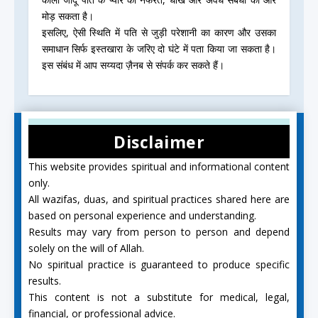
मोड़ सकता है।
इसलिए, ऐसी स्थिति में पति से जुड़ी परेशानी का कारण और उसका
समाधान सिर्फ इस्तखारा के जरिए दो घंटे में पता किया जा सकता है।
इस संबंध में आप सय्यदा ज़ैनब से संपर्क कर सकते हैं।
Disclaimer
This website provides spiritual and informational content
only.
All wazifas, duas, and spiritual practices shared here are
based on personal experience and understanding.
Results may vary from person to person and depend
solely on the will of Allah.
No spiritual practice is guaranteed to produce specific
results.
This content is not a substitute for medical, legal,
financial, or professional advice.