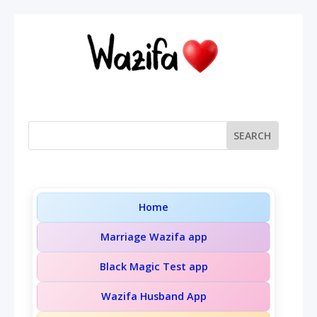
Home
Marriage Wazifa app
Black Magic Test app
Wazifa Husband App