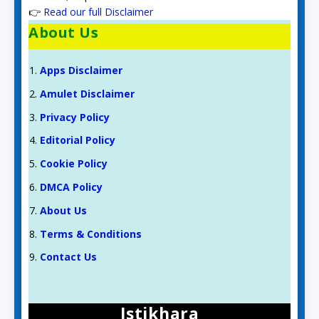
👉
Read our full Disclaimer
About Us
Apps Disclaimer
Amulet Disclaimer
Privacy Policy
Editorial Policy
Cookie Policy
DMCA Policy
About Us
Terms & Conditions
Contact Us
Istikhara