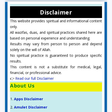
Disclaimer
This website provides spiritual and informational content
only.
All wazifas, duas, and spiritual practices shared here are
based on personal experience and understanding.
Results may vary from person to person and depend
solely on the will of Allah.
No spiritual practice is guaranteed to produce specific
results.
This content is not a substitute for medical, legal,
financial, or professional advice.
👉
Read our full Disclaimer
About Us
Apps Disclaimer
Amulet Disclaimer