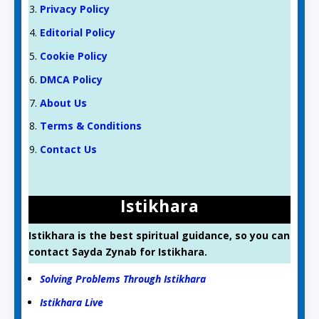
Privacy Policy
Editorial Policy
Cookie Policy
DMCA Policy
About Us
Terms & Conditions
Contact Us
Istikhara
Istikhara is the best spiritual guidance, so you can
contact Sayda Zynab for Istikhara.
Solving Problems Through Istikhara
Istikhara Live