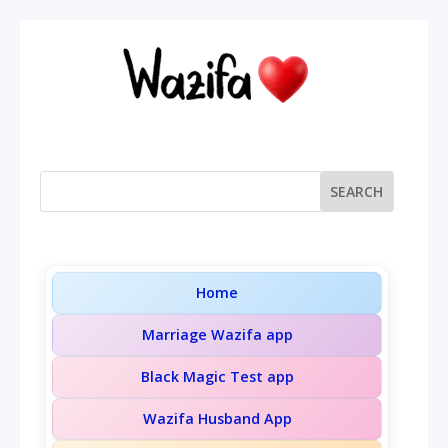
Home
Marriage Wazifa app
Black Magic Test app
Wazifa Husband App