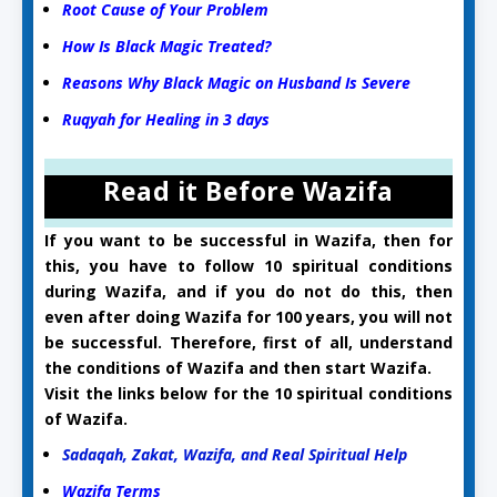
Root Cause of Your Problem
How Is Black Magic Treated?
Reasons Why Black Magic on Husband Is Severe
Ruqyah for Healing in 3 days
Read it Before Wazifa
If you want to be successful in Wazifa, then for
this, you have to follow 10 spiritual conditions
during Wazifa, and if you do not do this, then
even after doing Wazifa for 100 years, you will not
be successful. Therefore, first of all, understand
the conditions of Wazifa and then start Wazifa.
Visit the links below for the 10 spiritual conditions
of Wazifa.
Sadaqah, Zakat, Wazifa, and Real Spiritual Help
Wazifa Terms