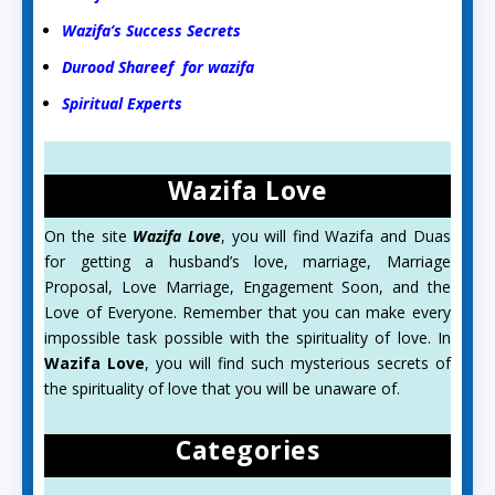
Wazifa’s Success Secrets
Durood Shareef for wazifa
Spiritual Experts
Wazifa Love
On the site
Wazifa Love
, you will find Wazifa and Duas
for getting a husband’s love, marriage, Marriage
Proposal, Love Marriage, Engagement Soon, and the
Love of Everyone. Remember that you can make every
impossible task possible with the spirituality of love. In
Wazifa Love
, you will find such mysterious secrets of
the spirituality of love that you will be unaware of.
Categories